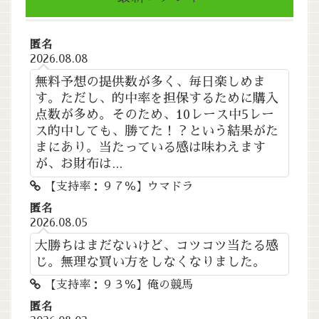
匿名
2026.08.08
無料予想の提供数が多く、毎日楽しめま
す。ただし、的中率を担保するために購入
点数が多め。そのため、10レース中5レー
ス的中しても、勝てた！？という結果がた
まにあり。当たっている感は味わえます
が、お財布は...
【支持率：９７％】ウマドラ
匿名
2026.08.05
大勝ちはまだないけど、コツコツ当たる感
じ。無理な買い方をしなくなりました。
【支持率：９３％】俺の競馬
匿名