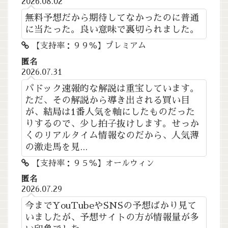
2026.08.02
無料予想だから期待してなかったのに普通
に当たった。良い意味で裏切られました。
【支持率：９９％】プレミアム
匿名
2026.07.31
パドック速報的な解説は重宝しています。
ただ、その解説から導き出される買い目
が、結局は1番人気を軸にしたものだった
りするので、少し拍子抜けします。せっか
くのリアルタイム情報なのだから、人気薄
の激走馬を見...
【支持率：９５％】オールウィン
匿名
2026.07.29
今までYouTubeやSNSの予想ばかり見て
いましたが、予想サイトの方が情報量が多