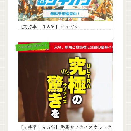
【支持率：９６％】サキガケ
人気の競馬予想サイト
【支持率：９５％】勝馬サプライズウルトラ