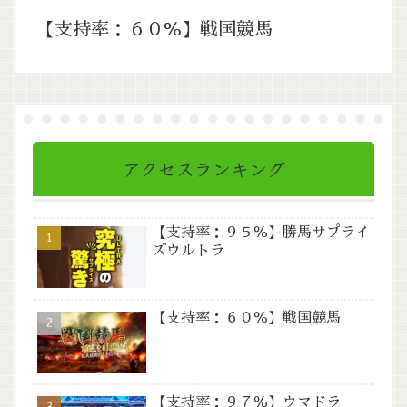
【支持率：６０％】戦国競馬
アクセスランキング
【支持率：９５％】勝馬サプライ
ズウルトラ
【支持率：６０％】戦国競馬
【支持率：９７％】ウマドラ