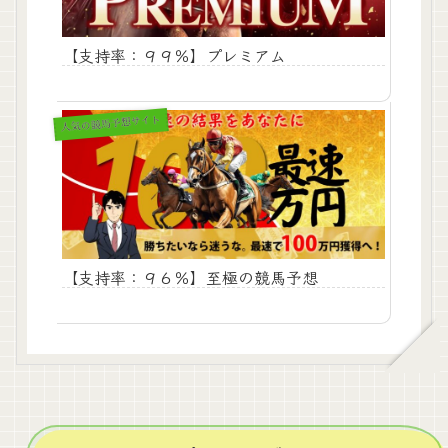
【支持率：９９％】プレミアム
人気の競馬予想サイト
【支持率：９６％】至極の競馬予想