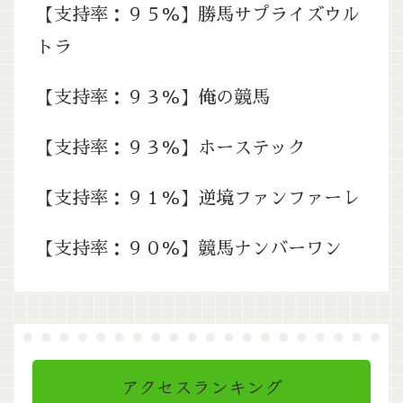
【支持率：９５％】勝馬サプライズウル
トラ
【支持率：９３％】俺の競馬
【支持率：９３％】ホーステック
【支持率：９１％】逆境ファンファーレ
【支持率：９０％】競馬ナンバーワン
アクセスランキング