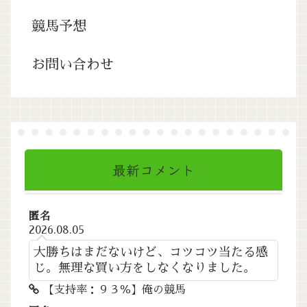
競馬予想
お問い合わせ
最新コメント
匿名
2026.08.05
大勝ちはまだないけど、コツコツ当たる感
じ。無理な買い方をしなくなりました。
【支持率：９３％】俺の競馬