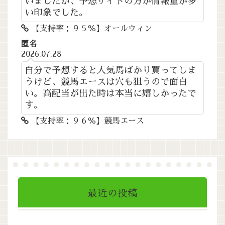
いましたが、予想サイトの方が情報量が多
い印象でした。
【支持率：９５％】オールウィン
匿名
2026.07.28
自分で予想すると人気馬ばかり買ってしま
うけど、競馬エースは穴も狙うので面白
い。高配当が出た時は本当に嬉しかったで
す。
【支持率：９６％】競馬エース
最近の投稿