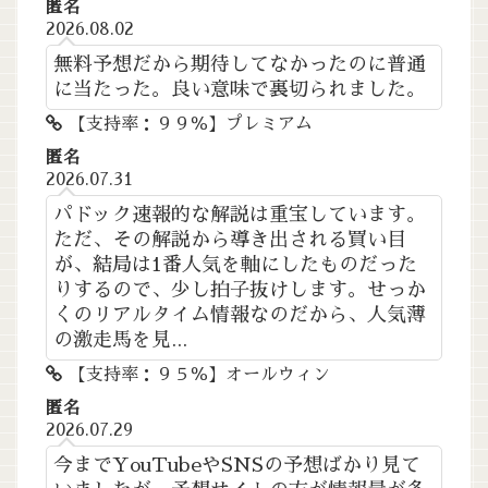
匿名
2026.08.02
無料予想だから期待してなかったのに普通
に当たった。良い意味で裏切られました。
【支持率：９９％】プレミアム
匿名
2026.07.31
パドック速報的な解説は重宝しています。
ただ、その解説から導き出される買い目
が、結局は1番人気を軸にしたものだった
りするので、少し拍子抜けします。せっか
くのリアルタイム情報なのだから、人気薄
の激走馬を見...
【支持率：９５％】オールウィン
匿名
2026.07.29
今までYouTubeやSNSの予想ばかり見て