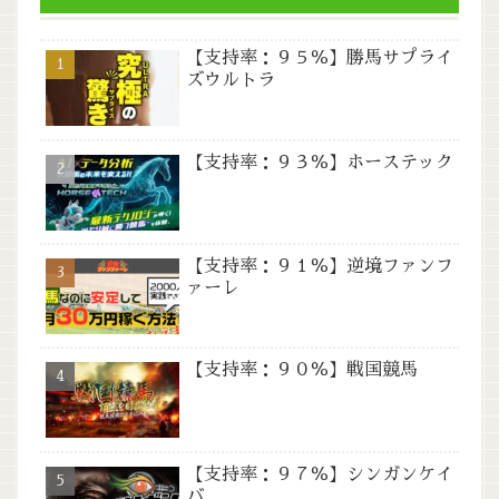
【支持率：９５％】勝馬サプライ
ズウルトラ
【支持率：９３％】ホーステック
【支持率：９１％】逆境ファンフ
ァーレ
【支持率：９０％】戦国競馬
【支持率：９７％】シンガンケイ
バ