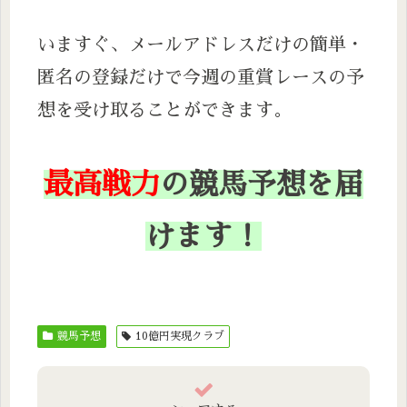
いますぐ、メールアドレスだけの簡単・
匿名の登録だけで今週の重賞レースの予
想を受け取ることができます。
最高戦力
の競馬予想を届
けます！
競馬予想
10億円実現クラブ