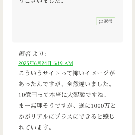
うございました。
返信
匿名
より:
2025年6月24日 6:19 AM
こういうサイトって怖いイメージが
あったんですが、全然違いました。
10億円って本当に大袈裟ですね。
まー無理そうですが、逆に1000万と
かがリアルにプラスにできると感じ
れています。