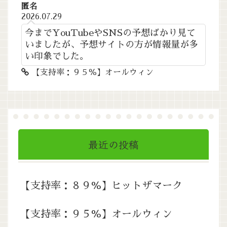
匿名
2026.07.29
今までYouTubeやSNSの予想ばかり見て
いましたが、予想サイトの方が情報量が多
い印象でした。
【支持率：９５％】オールウィン
最近の投稿
【支持率：８９％】ヒットザマーク
【支持率：９５％】オールウィン