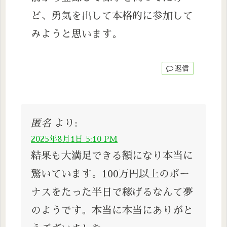
ど、勇気を出して本格的に参加して
みようと思います。
返信
匿名
より:
2025年8月1日 5:10 PM
結果も大満足できる額になり本当に
驚いています。100万円以上のボー
ナスをたった半日で稼げるなんて夢
のようです。本当に本当にありがと