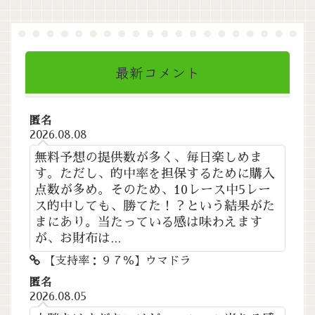
最新コメント
匿名
2026.08.08
無料予想の提供数が多く、毎日楽しめま
す。ただし、的中率を担保するために購入
点数が多め。そのため、10レース中5レー
ス的中しても、勝てた！？という結果がた
まにあり。当たっている感は味わえます
が、お財布は...
【支持率：９７％】ウマドラ
匿名
2026.08.05