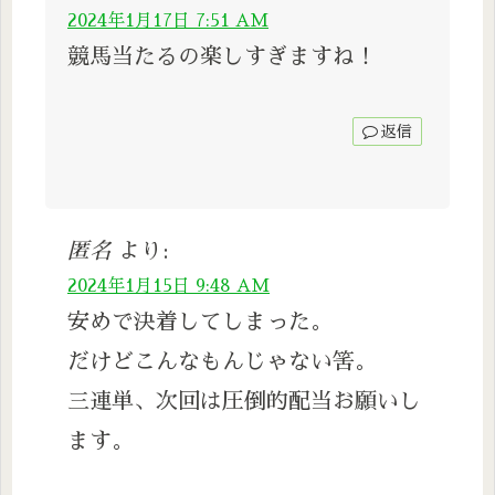
2024年1月17日 7:51 AM
競馬当たるの楽しすぎますね！
返信
匿名
より:
2024年1月15日 9:48 AM
安めで決着してしまった。
だけどこんなもんじゃない筈。
三連単、次回は圧倒的配当お願いし
ます。