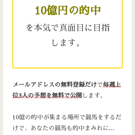
10億円の的中
を本気で真面目に目指
します。
メールアドレスの無料登録だけ
で
毎週上
位3人の予想を無料で公開
します。
10億の的中が集まる場所で競馬をするだ
けで、あなたの競馬も的中まみれに…