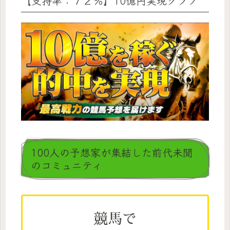
【支持率：７２％】10億円実現クラブ
100人の予想家が集結した前代未聞
のコミュニティ
競馬で