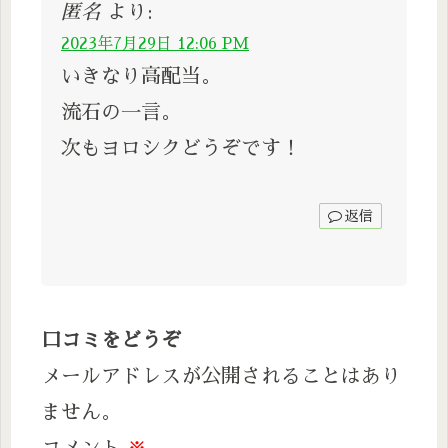
匿名
より:
2023年7月29日 12:06 PM
いきなり高配当。
流石の一言。
次もヨロシクどうぞです！
返信
口コミをどうぞ
メールアドレスが公開されることはあり
ません。