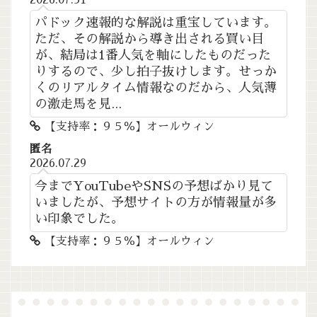
2026.07.31
パドック速報的な解説は重宝しています。
ただ、その解説から導き出される買い目
が、結局は1番人気を軸にしたものだった
りするので、少し拍子抜けします。せっか
くのリアルタイム情報なのだから、人気薄
の激走馬を見...
【支持率：９５％】オールウィン
匿名
2026.07.29
今までYouTubeやSNSの予想ばかり見て
いましたが、予想サイトの方が情報量が多
い印象でした。
【支持率：９５％】オールウィン