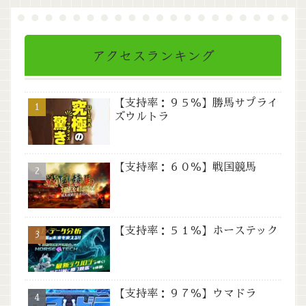
アクセスランキング
【支持率：９５％】勝馬サプライ
ズウルトラ
【支持率：６０％】戦国競馬
【支持率：５１％】ホーステック
【支持率：９７％】ウマドラ