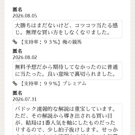
匿名
2026.08.05
大勝ちはまだないけど、コツコツ当たる感
じ。無理な買い方をしなくなりました。
【支持率：９３％】俺の競馬
匿名
2026.08.02
無料予想だから期待してなかったのに普通
に当たった。良い意味で裏切られました。
【支持率：９９％】プレミアム
匿名
2026.07.31
パドック速報的な解説は重宝しています。
ただ、その解説から導き出される買い目
が、結局は1番人気を軸にしたものだった
りするので、少し拍子抜けします。せっか