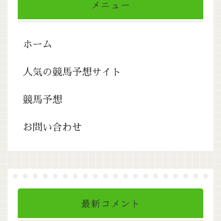
メニュー
ホーム
人気の競馬予想サイト
競馬予想
お問い合わせ
最新コメント