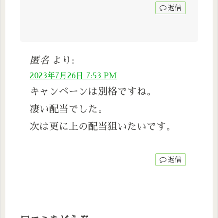
返信
匿名
より:
2023年7月26日 7:53 PM
キャンペーンは別格ですね。
凄い配当でした。
次は更に上の配当狙いたいです。
返信