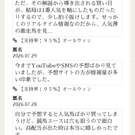
ただ、その解説から導き出される買い目
が、結局は1番人気を軸にしたものだった
りするので、少し拍子抜けします。せっか
くのリアルタイム情報なのだから、人気薄
の激走馬を見...
【支持率：９５％】オールウィン
匿名
2026.07.29
今までYouTubeやSNSの予想ばかり見て
いましたが、予想サイトの方が情報量が多
い印象でした。
【支持率：９５％】オールウィン
匿名
2026.07.28
自分で予想すると人気馬ばかり買ってしま
うけど、競馬エースは穴も狙うので面白
い。高配当が出た時は本当に嬉しかったで