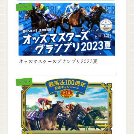
競馬情報
オッズマスターズグランプリ2023夏
競馬情報