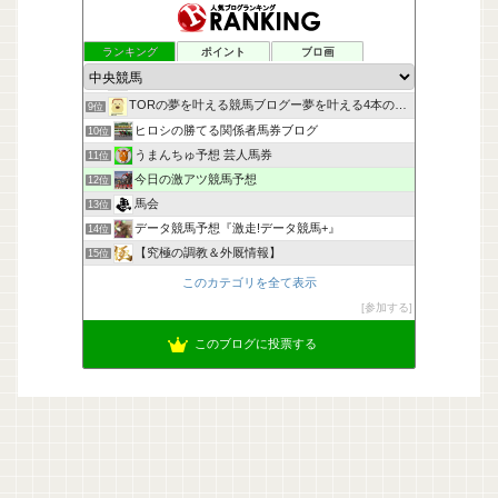
DATA KEIBA｜データで、競馬はもっと楽しくなる。
5位
穴馬特捜班
6位
ランキング
ポイント
ブロ画
だいたい来るよー
7位
【究極の外厩＆調教情報】〜穴軸７６重賞配信４０重賞馬券圏内〜
8位
TORの夢を叶える競馬ブログー夢を叶える4本の矢ー
9位
ヒロシの勝てる関係者馬券ブログ
10位
うまんちゅ予想 芸人馬券
11位
今日の激アツ競馬予想
12位
馬会
13位
データ競馬予想『激走!データ競馬+』
14位
【究極の調教＆外厩情報】
15位
ThoroughBlog【サラブログ】重賞予想
16位
このカテゴリを全て表示
うましる | 競馬初心者をサポートするサイト
17位
参加する
軸ピタ馬券術
18位
このブログに投票する
競馬サラリーマン
19位