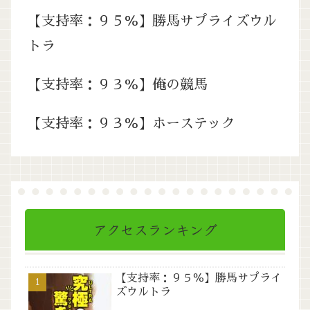
【支持率：９５％】勝馬サプライズウル
トラ
【支持率：９３％】俺の競馬
【支持率：９３％】ホーステック
アクセスランキング
【支持率：９５％】勝馬サプライ
ズウルトラ