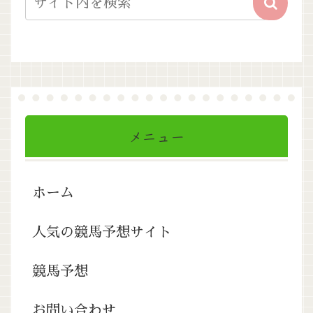
メニュー
ホーム
人気の競馬予想サイト
競馬予想
お問い合わせ