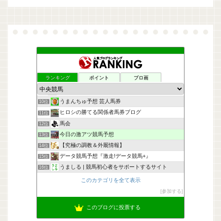
DATA KEIBA｜データで、競馬はもっと楽しくなる。
6位
だいたい来るよー
7位
ランキング
ポイント
ブロ画
【究極の外厩＆調教情報】〜穴軸７６重賞配信４０重賞馬券圏内〜
8位
TORの夢を叶える競馬ブログー夢を叶える4本の矢ー
9位
うまんちゅ予想 芸人馬券
10位
ヒロシの勝てる関係者馬券ブログ
11位
馬会
12位
今日の激アツ競馬予想
13位
【究極の調教＆外厩情報】
14位
データ競馬予想『激走!データ競馬+』
15位
うましる | 競馬初心者をサポートするサイト
16位
ThoroughBlog【サラブログ】重賞予想
17位
このカテゴリを全て表示
軸ピタ馬券術
18位
参加する
競馬サラリーマン
19位
このブログに投票する
▼Mesh ticket for TERAYAMA
20位